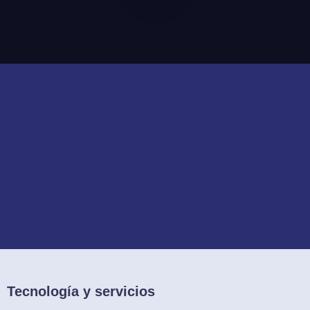
Tecnología y servicios