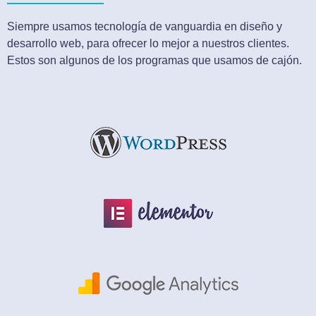
Siempre usamos tecnología de vanguardia en diseño y
desarrollo web, para ofrecer lo mejor a nuestros clientes.
Estos son algunos de los programas que usamos de cajón.