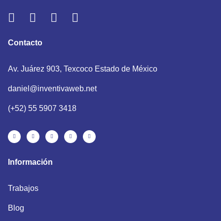
Contacto
Av. Juárez 903, Texcoco Estado de México
daniel@inventivaweb.net
(+52) 55 5907 3418
Información
Trabajos
Blog