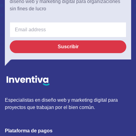
diseño web y marketing digital para organizaciones
sin fines de lucro
Suscribir
Especialistas en diseño web y marketing digital para
proyectos que trabajan por el bien común.
Plataforma de pagos