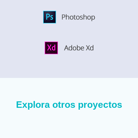
Explora otros proyectos