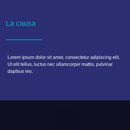
La causa
Lorem ipsum dolor sit amet, consectetur adipiscing elit.
Ut elit tellus, luctus nec ullamcorper mattis, pulvinar
dapibus leo.