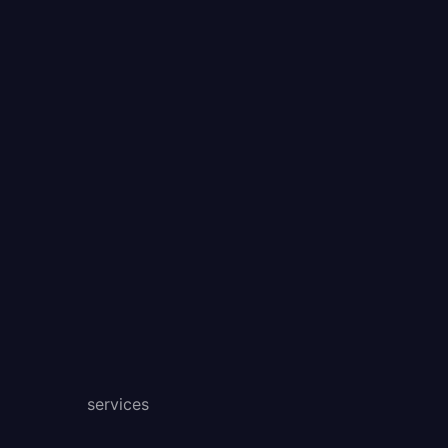
services