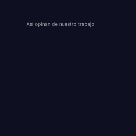
Así opinan de nuestro trabajo