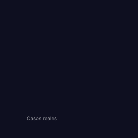
Casos reales