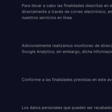
Para llevar a cabo las finalidades descritas e
directamente a través de correo electrónico, enc
nuestros servicios en línea.
Adicionalmente realizamos monitoreo de direcc
Google Analytics; sin embargo, dicha informació
Conforme a las finalidades previstas en este a
Los datos personales que pueden ser recabados