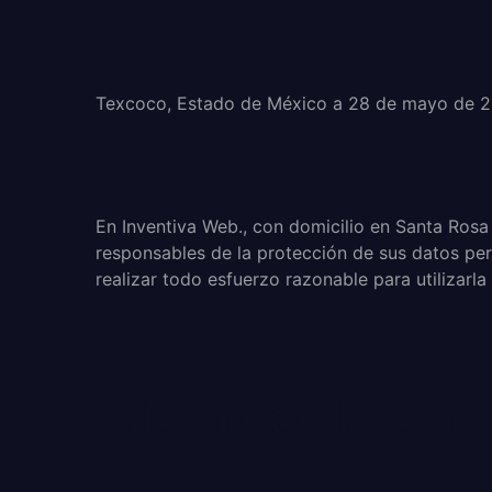
Texcoco, Estado de México a 28 de mayo de 2
En Inventiva Web., con domicilio en Santa Ros
responsables de la protección de sus datos pe
realizar todo esfuerzo razonable para utilizarla
Alcance de este