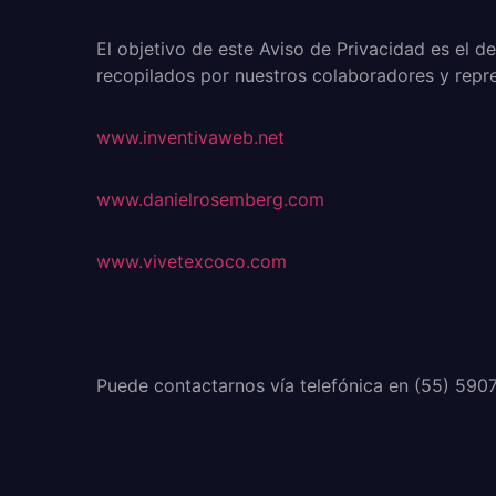
El objetivo de este Aviso de Privacidad es el d
recopilados por nuestros colaboradores y repre
www.inventivaweb.net
www.danielrosemberg.com
www.vivetexcoco.com
Puede contactarnos vía telefónica en (55) 590