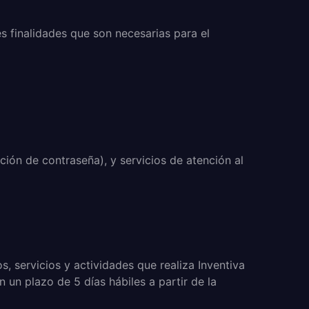
s finalidades que son necesarias para el
ción de contraseña), y servicios de atención al
, servicios y actividades que realiza Inventiva
 un plazo de 5 días hábiles a partir de la