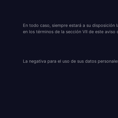
En todo caso, siempre estará a su disposición 
en los términos de la sección VII de este aviso 
La negativa para el uso de sus datos personales
Datos personale