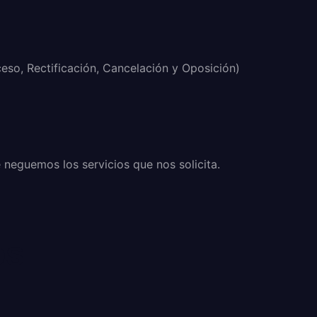
eso, Rectificación, Cancelación y Oposición)
 neguemos los servicios que nos solicita.
os: