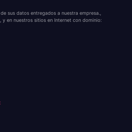
o de sus datos entregados a nuestra empresa.,
y en nuestros sitios en Internet con dominio:
t