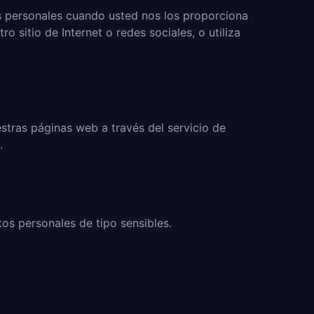
os personales cuando usted nos los proporciona
o sitio de Internet o redes sociales, o utiliza
tras páginas web a través del servicio de
.
os personales de tipo sensibles.