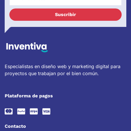
Suscribir
Especialistas en diseño web y marketing digital para
proyectos que trabajan por el bien común.
Plataforma de pagos
Contacto