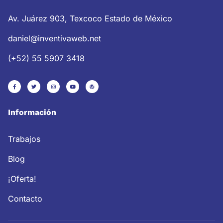
Av. Juárez 903, Texcoco Estado de México
daniel@inventivaweb.net
(+52) 55 5907 3418
Información
Trabajos
Blog
¡Oferta!
Contacto