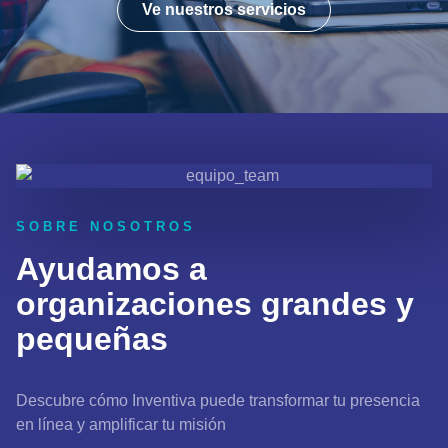
Ve nuestros servicios
SOBRE NOSOTROS
Ayudamos a
organizaciones grandes y
pequeñas
Descubre cómo Inventiva puede transformar tu presencia
en línea y amplificar tu misión