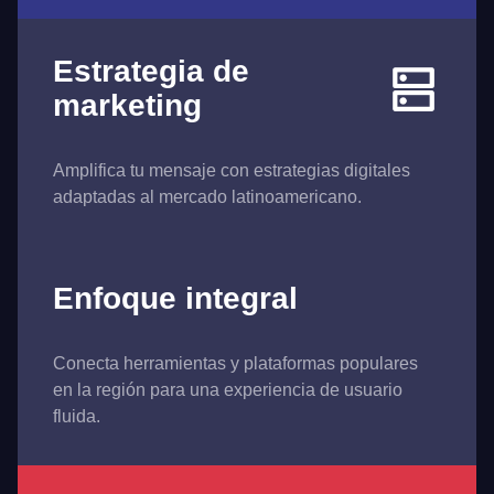
Estrategia de
marketing
Amplifica tu mensaje con estrategias digitales
adaptadas al mercado latinoamericano.
Enfoque integral
Conecta herramientas y plataformas populares
en la región para una experiencia de usuario
fluida.