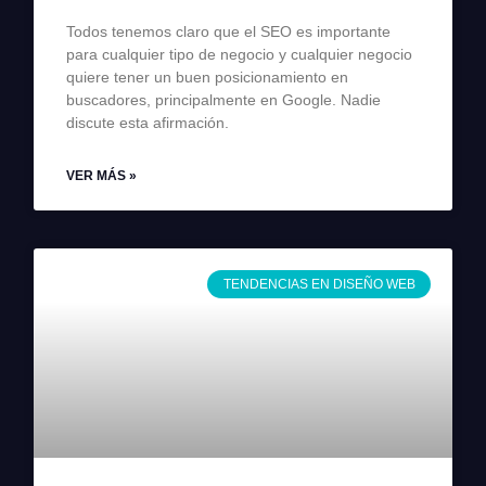
Todos tenemos claro que el SEO es importante
para cualquier tipo de negocio y cualquier negocio
quiere tener un buen posicionamiento en
buscadores, principalmente en Google. Nadie
discute esta afirmación.
VER MÁS »
TENDENCIAS EN DISEÑO WEB