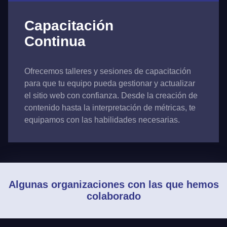
Capacitación
Continua
Ofrecemos talleres y sesiones de capacitación
para que tu equipo pueda gestionar y actualizar
el sitio web con confianza. Desde la creación de
contenido hasta la interpretación de métricas, te
equipamos con las habilidades necesarias.
Algunas organizaciones con las que hemos
colaborado