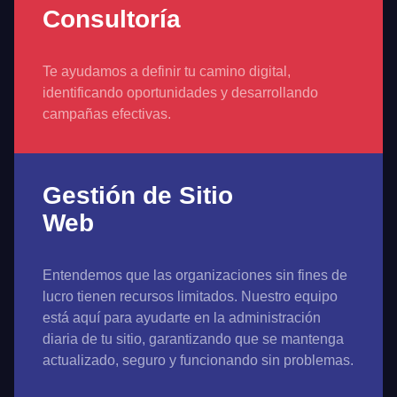
Consultoría
Te ayudamos a definir tu camino digital,
identificando oportunidades y desarrollando
campañas efectivas.
Gestión de Sitio
Web
Entendemos que las organizaciones sin fines de
lucro tienen recursos limitados. Nuestro equipo
está aquí para ayudarte en la administración
diaria de tu sitio, garantizando que se mantenga
actualizado, seguro y funcionando sin problemas.