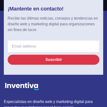
¡Mantente en contacto!
Recibe las últimas noticias, consejos y tendencias en
diseño web y marketing digital para organizaciones
sin fines de lucro
Suscribir
Especialistas en diseño web y marketing digital para