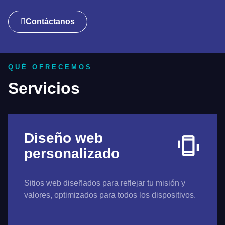
Contáctanos
QUÉ OFRECEMOS
Servicios
Diseño web
personalizado
Sitios web diseñados para reflejar tu misión y
valores, optimizados para todos los dispositivos.